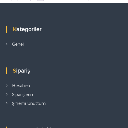
Kategoriler
Genel
Sipariş
Hesabım
Siparişlerim
Şifremi Unuttum